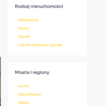
Rodzaj nieruchomości
Mieszkania
Domy
Działki
Lokale użytkowe i garaże
Miasta i regiony
Konin
Stare Miasto
Ślesin