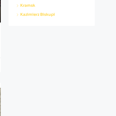
Kramsk
Kazimierz Biskupi