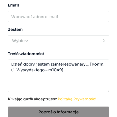
Email
Jestem
Wybierz
Treść wiadomości
Klikając guzik akceptujesz
Politykę Prywatności
Poproś o informacje