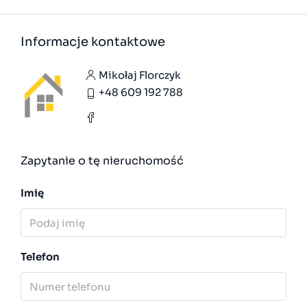
Informacje kontaktowe
Mikołaj Florczyk
+48 609 192 788
Zapytanie o tę nieruchomość
Imię
Telefon