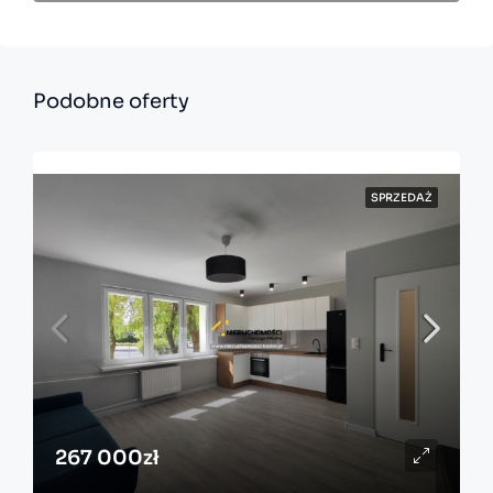
Podobne oferty
SPRZEDAŻ
267 000zł