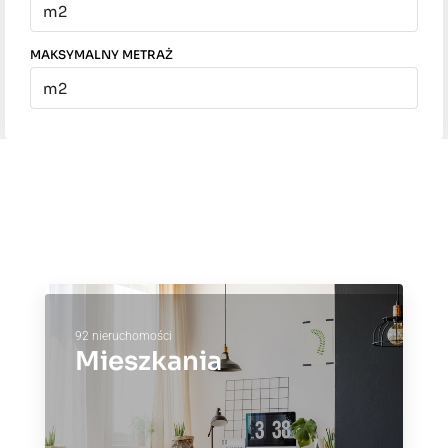
MAKSYMALNY METRAŻ
92 nieruchomości
Mieszkania