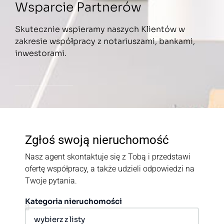
Wsparcie Partnerów
Skutecznie wspieramy naszych Klientów w
zakresie współpracy z notariuszami, bankami,
inwestorami.
Zgłoś swoją nieruchomość
Nasz agent skontaktuje się z Tobą i przedstawi
ofertę współpracy, a także udzieli odpowiedzi na
Twoje pytania.
Kategoria nieruchomości