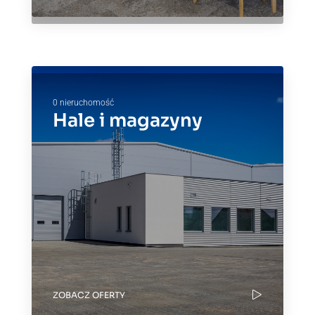
0 nieruchomość
Hale i magazyny
ZOBACZ OFERTY