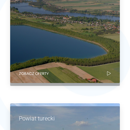
ZOBACZ OFERTY
Powiat turecki