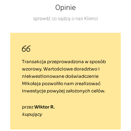
Opinie
sprawdź co sądzą o nas Klienci
Transakcja przeprowadzona w sposób
wzorowy. Wartościowe doradztwo i
niekwestionowane doświadczenie
Mikołaja pozwoliło nam zrealizować
inwestycje powyżej założonych celów.
przez
Wiktor R.
kupujący