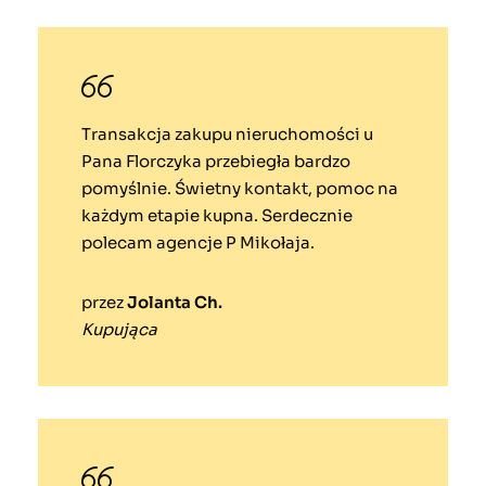
Transakcja zakupu nieruchomości u
Pana Florczyka przebiegła bardzo
pomyślnie. Świetny kontakt, pomoc na
każdym etapie kupna. Serdecznie
polecam agencje P Mikołaja.
przez
Jolanta Ch.
Kupująca