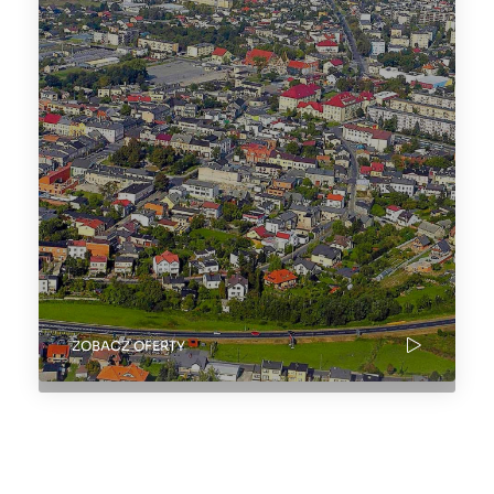
ZOBACZ OFERTY