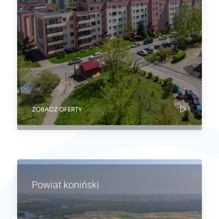
ZOBACZ OFERTY
Powiat koniński