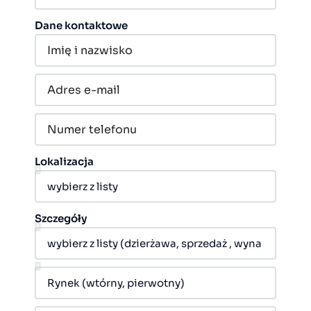
Dane kontaktowe
Lokalizacja
Szczegóły