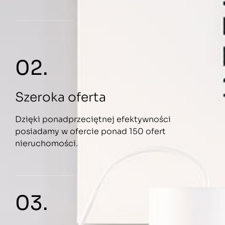
02.
Szeroka oferta
Dzięki ponadprzeciętnej efektywności
posiadamy w ofercie ponad 150 ofert
nieruchomości.
03.