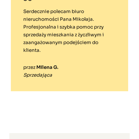
Serdecznie polecam biuro
nieruchomości Pana Mikołaja.
Profesjonalna i szybka pomoc przy
sprzedaży mieszkania z życzliwym i
zaangażowanym podejściem do
klienta.
przez
Milena G.
Sprzedająca