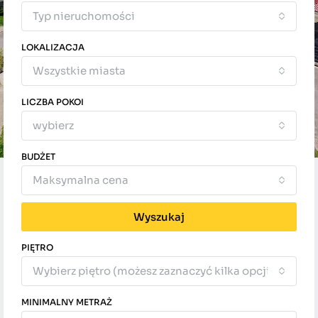
Typ nieruchomości
LOKALIZACJA
Wszystkie miasta
LICZBA POKOI
wybierz
BUDŻET
Maksymalna cena
Wyszukaj
PIĘTRO
Wybierz piętro (możesz zaznaczyć kilka opcji)
MINIMALNY METRAŻ