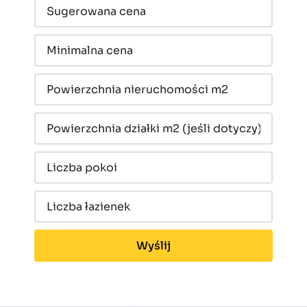
Wyślij