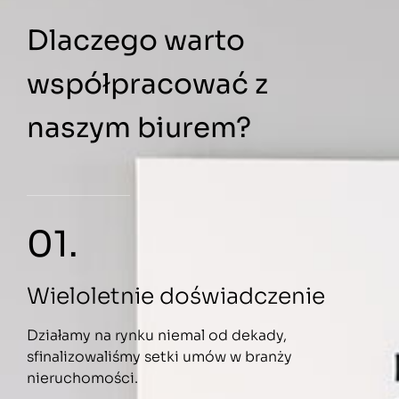
Dlaczego warto
współpracować z
naszym biurem?
01.
Wieloletnie doświadczenie
Działamy na rynku niemal od dekady,
sfinalizowaliśmy setki umów w branży
nieruchomości.