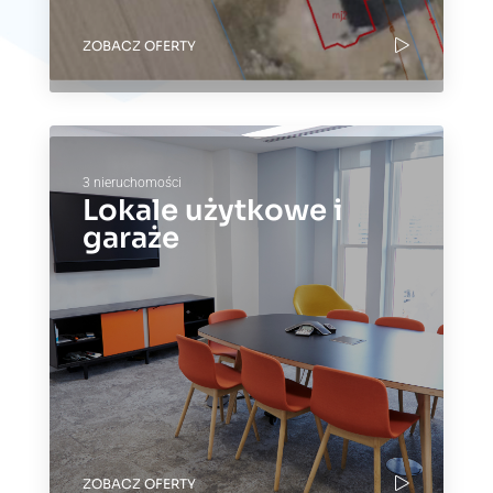
ZOBACZ OFERTY
3 nieruchomości
Lokale użytkowe i
garaże
ZOBACZ OFERTY