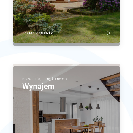
ZOBACZ OFERTY
mieszkania, domy, komercja
Wynajem