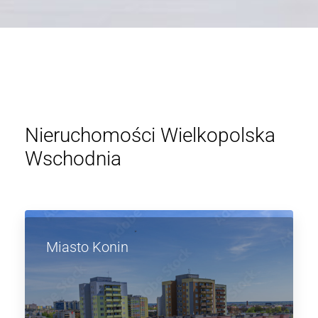
Nieruchomości Wielkopolska
Wschodnia
Miasto Konin